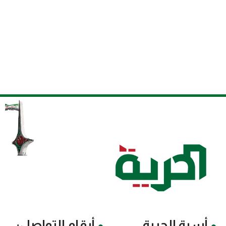
أسرة الحرية
أرقام التواصل: