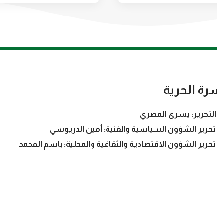
رة الحرية
التحرير: يسرى المصري
تحرير الشؤون السياسية والفنية: أمين الدريوسي
تحرير الشؤون الاقتصادية والثقافية والمحلية: باسم المحمد