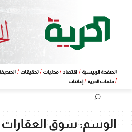
الصفحة الرئيسية
اقتصاد
محليات
تحقيقات
الصحيفة 
ملفات الحرية
إعلانات
الوسم:
سوق العقارات