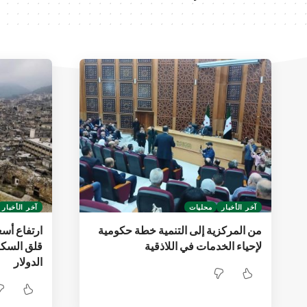
آخر الأخبار
محليات
آخر الأخبار
من المركزية إلى التنمية خطة حكومية
ارتفاع أس
لإحياء الخدمات في اللاذقية
قلق السكا
الدولار