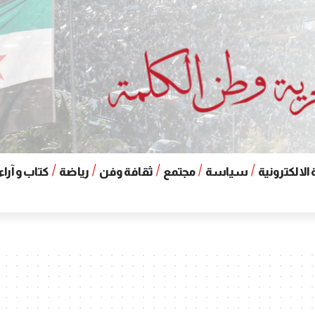
الالكترونية
سياسة
مجتمع
ثقافة وفن
رياضة
كتاب و آراء