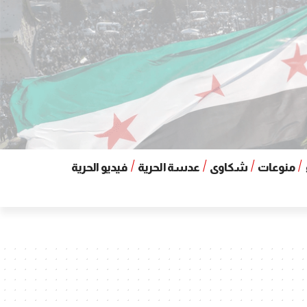
منوعات
شكاوى
عدسة الحرية
فيديو الحرية