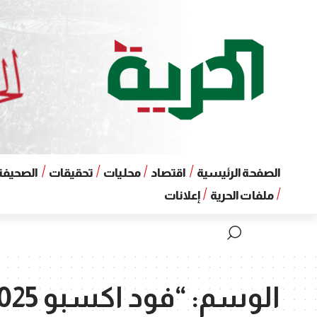
الصفحة الرئيسية
اقتصاد
محليات
تحقيقات
الصحيفة 
ملفات الحرية
إعلانات
الوسم:
“فود اكسبو 2025”