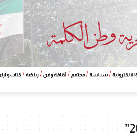
الالكترونية
سياسة
مجتمع
ثقافة وفن
رياضة
كتاب و آراء