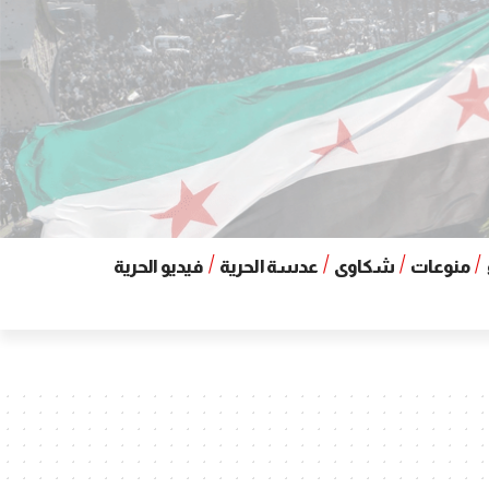
منوعات
شكاوى
عدسة الحرية
فيديو الحرية