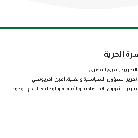
رة الحرية
التحرير: يسرى المصري
تحرير الشؤون السياسية والفنية: أمين الدريوسي
تحرير الشؤون الاقتصادية والثقافية والمحلية: باسم المحمد