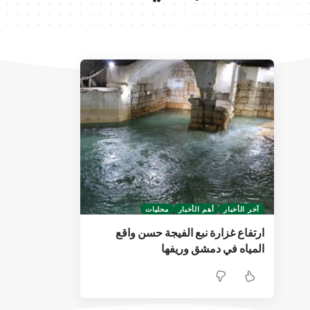
آخر الأخبار
أهم الأخبار
محليات
ارتفاع غزارة نبع الفيجة حسن واقع
المياه في دمشق وريفها