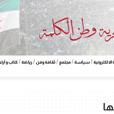
الالكترونية
سياسة
مجتمع
ثقافة وفن
رياضة
كتاب و آراء
ها