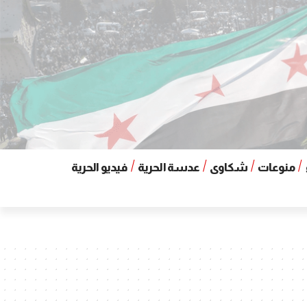
منوعات
شكاوى
عدسة الحرية
فيديو الحرية