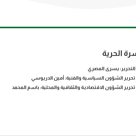
رة الحرية
التحرير: يسرى المصري
تحرير الشؤون السياسية والفنية: أمين الدريوسي
تحرير الشؤون الاقتصادية والثقافية والمحلية: باسم المحمد