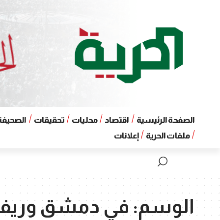
الصفحة الرئيسية
اقتصاد
محليات
تحقيقات
الصحيفة 
ملفات الحرية
إعلانات
الوسم:
في دمشق وريف