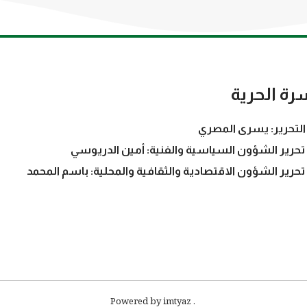
رة الحرية
التحرير: يسرى المصري
تحرير الشؤون السياسية والفنية: أمين الدريوسي
تحرير الشؤون الاقتصادية والثقافية والمحلية: باسم المحمد
. Powered by imtyaz