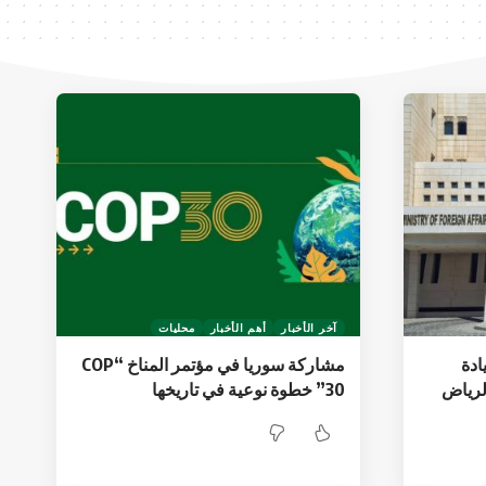
آخر الأخبار
أهم الأخبار
محليات
ادة
مشاركة سوريا في مؤتمر المناخ “COP
الرياض
30” خطوة نوعية في تاريخها