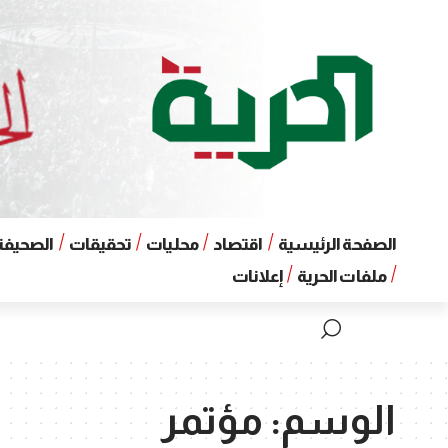
الصفحة الرئيسية
اقتصاد
محليات
تحقيقات
الصحيفة 
ملفات الحرية
إعلانات
الوسم:
مؤتمر