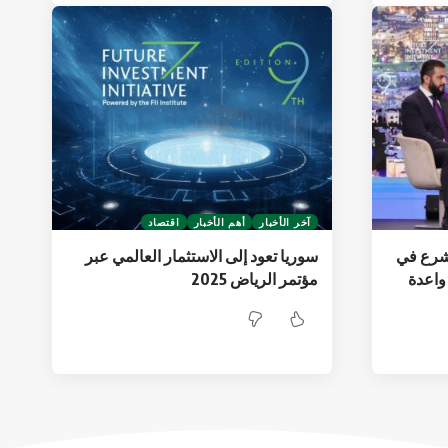
آخر الأخبار
أهم الأخبار
اقتصاد
لشرع في
سوريا تعود إلى الاستثمار العالمي عبر
واعدة
مؤتمر الرياض 2025