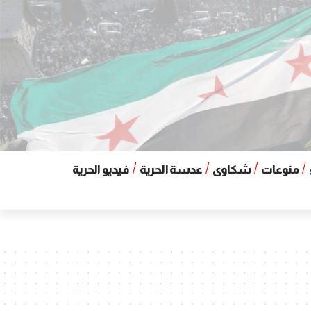
منوعات
شكاوى
عدسة الحرية
فيديو الحرية