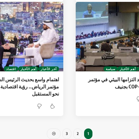
أهم الأخبار
سياسة
آخر الأخبار
أهم الأخبار
اقتصاد
 التزامها البيئي في مؤتمر
اهتمام واسع بحديث الرئيس ا
مؤتمر الرياض.. رؤية اقتصادية 
نحو المستقبل
3
2
1