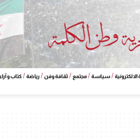
الالكترونية
سياسة
مجتمع
ثقافة وفن
رياضة
كتاب و آراء