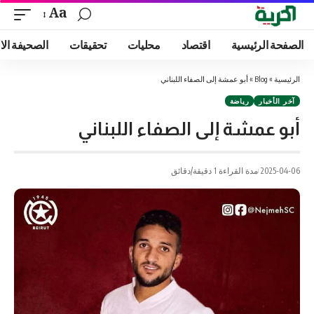
Aa
الصفحة الرئيسية
اقتصاد
محليات
تحقيقات
الصحيفة الا
الرئيسية
»
Blog
»
أبو عمشة إلى الصفاء اللبناني
آخر الأخبار
رياضة
أبو عمشة إلى الصفاء اللبناني
2025-04-06
مدة القراءة 1 دقيقة/دقائق