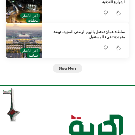
لشوارع اللاذقية
آخر الأخبار
محليات
سلطنة عمان تحتفل باليوم الوطني المجيد.. نهضة
متجددة تضيء المستقبل
آخر الأخبار
سياسة
Show More