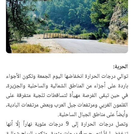
الحرية:
توالي درجات الحرارة انخفاضها اليوم الجمعة وتكون الأجواء
باردة على أجزاء من المناطق الشمالية والساحلية والجزيرة،
في حين تبقى الفرصة مهيأة لتساقطات ثلجية متفرقة على
القلمون الغربي ومرتفعات جبل العرب وبعض مرتفعات البادية،
وأيضاً على مناطق الجبال الساحلية.
وتصل درجات الحرارة إلى 9 درجات مئوية نهاراً إلّا أنها