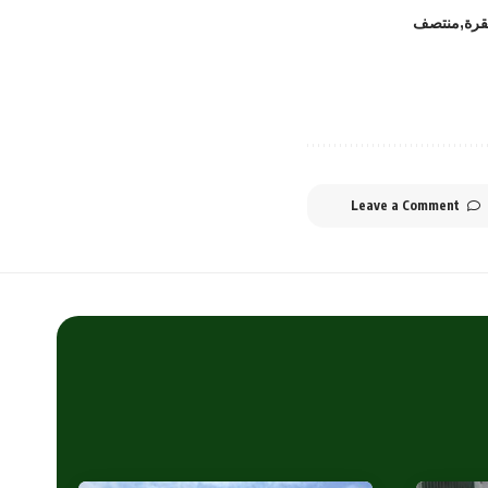
رة
منتصف
Leave a Comment