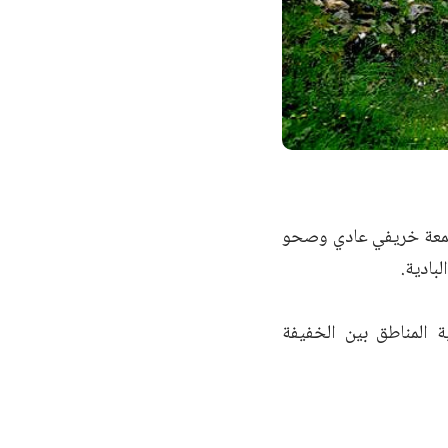
الجمعة خريفي عادي وصحو
بادية.
ة المناطق بين الخفيفة