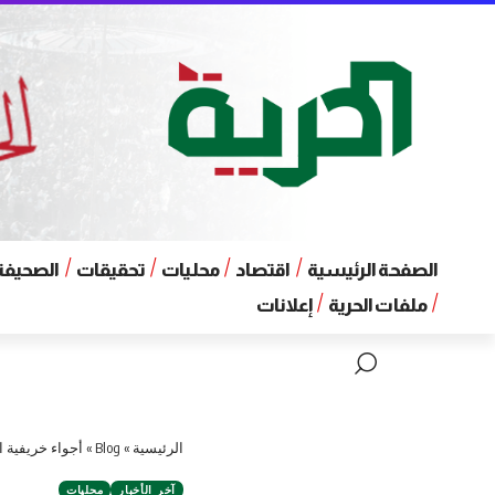
الصفحة الرئيسية
اقتصاد
محليات
تحقيقات
الصحيفة 
ملفات الحرية
إعلانات
الرئيسية
»
Blog
»
أجواء خريفية 
آخر الأخبار
محليات