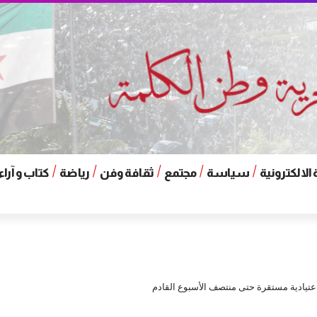
الالكترونية
سياسة
مجتمع
ثقافة وفن
رياضة
كتاب و آراء
اعتيادية مستقرة حتى منتصف الأسبوع القادم