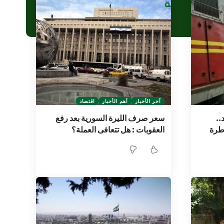
آخر الأخبار
أهم الأخبار
اقتصاد
..
سعر صرف الليرة السورية بعد رفع
العقوبات : هل تتعافى العملة؟