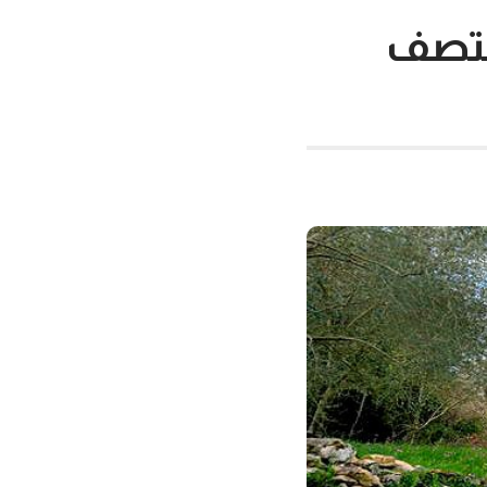
منتصف