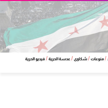
منوعات
شكاوى
عدسة الحرية
فيديو الحرية