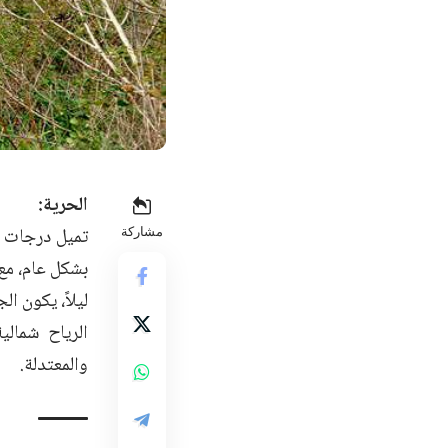
الحرية:
تميل درجات ال
مشاركة
بشكل عام، مع
ليلاً، يكون ال
الرياح شمالي
والمعتدلة.