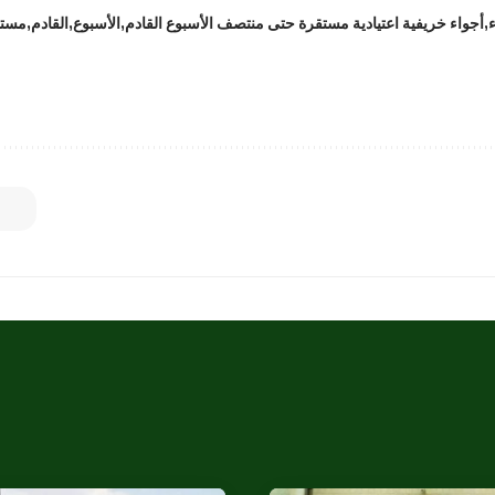
أجواء خريفية اعتيادية مستقرة حتى منتصف الأسبوع القادم
الأسبوع
القادم
مستق