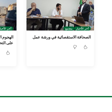
آخر الأخبار
مجتمع
آخر الأخبا
الصحافة الاستقصائية في ورشة عمل
الهجوم ال
على التح