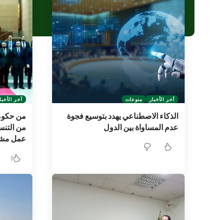
آخر الأخبار
منوعات
آخر الأخبا
الذكاء الاصطناعي يهدد بتوسيع فجوة
من حكومة 
عدم المساواة بين الدول
من التنس
عمل مشتر
1