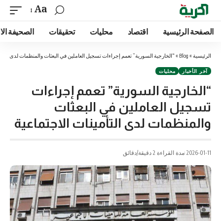
Aa
الصفحة الرئيسية
اقتصاد
محليات
تحقيقات
الصحيفة الا
الرئيسية
»
Blog
»
“الخارجية السورية” تعمم إجراءات تسجيل العاملين في البعثات والمنظمات لدى التأمي
آخر الأخبار
محليات
“الخارجية السورية” تعمم إجراءات
تسجيل العاملين في البعثات
والمنظمات لدى التأمينات الاجتماعية
2026-01-11
مدة القراءة 2 دقيقة/دقائق