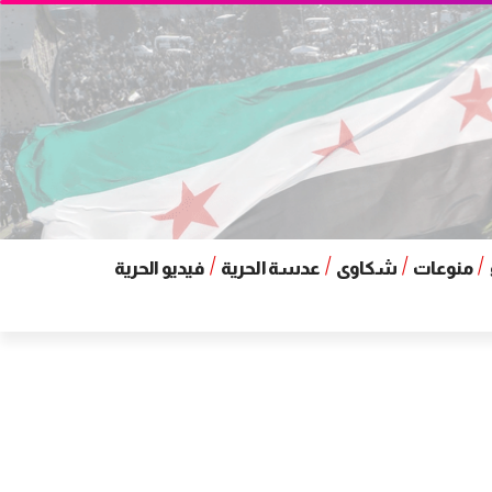
منوعات
شكاوى
عدسة الحرية
فيديو الحرية