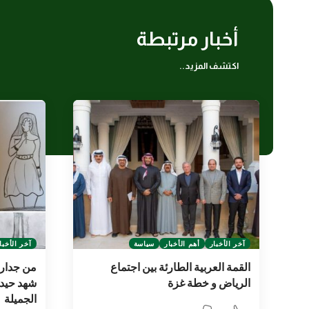
أخبار مرتبطة
اكتشف المزيد..
آخر الأخبار
أهم الأخبار
سياسة
آخر الأخبا
القمة العربية الطارئة بين اجتماع
من جدار 
الرياض و خطة غزة
شهد حيدر
الجميلة