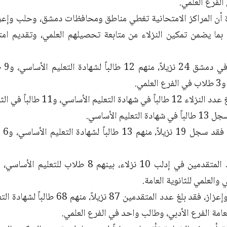
ة أن المراكز الامتحانية تغطي مناطق ومحافظات دمشق، وحلب وإعز
، بما يضمن تمكين النزلاء من متابعة تحصيلهم العلمي، وتقديم ام
وبلغ 
لمي.
الأساسي، و11 طالباً في الثانوية العامة الفرع الأدبي.
عليم الأساسي.
أما 
بينما بلغ عدد المتقدمين في إدلب 10 نزلاء، بينهم
 والعلمي للثانوية العامة.
لعامة الفرع الأدبي، وطالب واحد في الفرع العلمي.