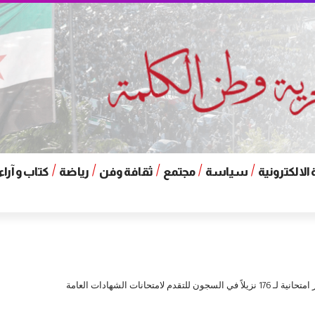
الالكترونية
سياسة
مجتمع
ثقافة وفن
رياضة
كتاب و آراء