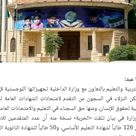
 عبد:
لمية لحقوق الإنسان، ومنها حق السجناء في التعليم والامتحانات العامة