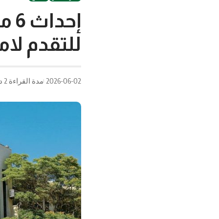
للتقدم لا
2026-06-02
مدة القراءة 2 دقيقة/دقائق