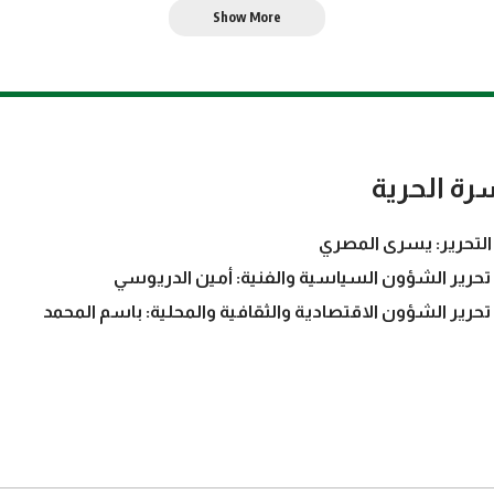
Show More
رة الحرية
التحرير: يسرى المصري
تحرير الشؤون السياسية والفنية: أمين الدريوسي
تحرير الشؤون الاقتصادية والثقافية والمحلية: باسم المحمد