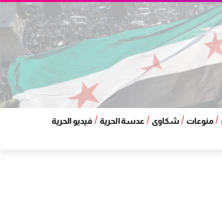
منوعات
شكاوى
عدسة الحرية
فيديو الحرية