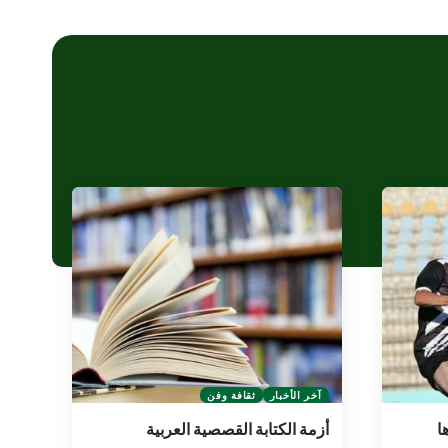
آخر الأخبار
ثقافة وفن
ا
أزمة الكتابة القصصية العربية