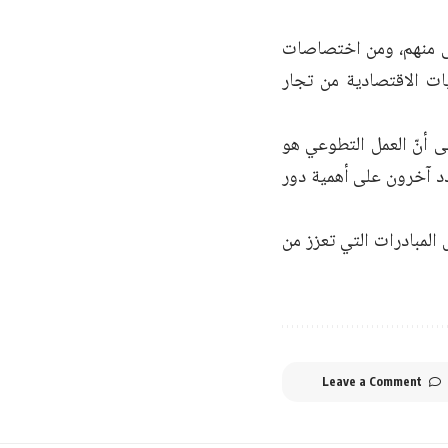
 الأغلبية العظمى منهم، ومن اختصاصات
ات الاقتصادية من تجار
 أنّ العمل التطوعي هو
د آخرون على أهمية دور
المبادرات التي تعزز من
Leave a Comment