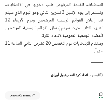
الاستئناف، للقائمة المرفوض طلب دخولها في الانتخابات،
وتستمر إلى يوم الإثنين 3 تشرين الثاني وهو اليوم الذي سيتم
فيه إعلان القوائم الرسمية للمرشحين ويوم الأربعاء 12
تشرين الثاني حيث سيتم إرسال القوائم الرسمية للمرشحين
لأعضاء الجمعية العمومية لاتحاد الكرة.
وستقام الإنتخابات يوم الخميس 20 تشرين الثاني الساعة 11
ظهراً.
الوسوم:
اتحاد كرة القدم
قبول أوراق
Leave a Comment