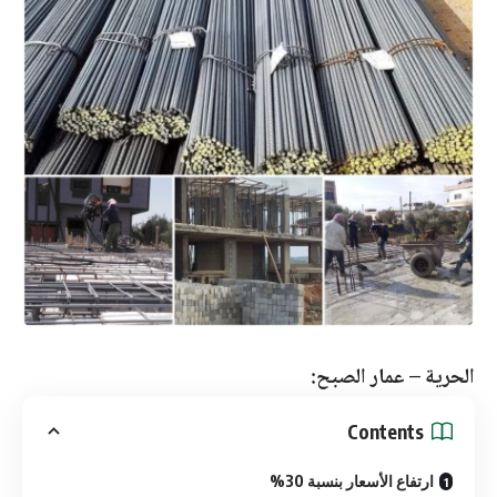
الحرية – عمار الصبح:
Contents
ارتفاع الأسعار بنسبة 30%