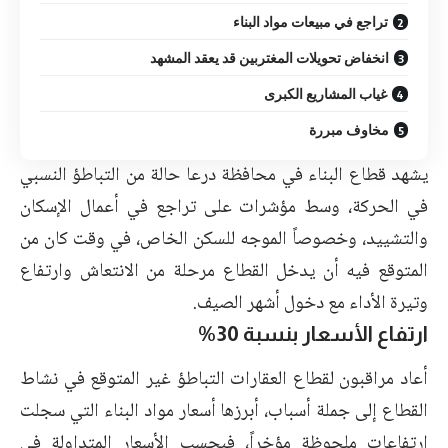
تراجع في مبيعات مواد البناء
انخفاض تحويلات المغتربين قد يعقد المشهد
غياب المشاريع الكبرى
مخاوف مبررة
يشهد قطاع البناء في محافظة درعا حالة من التباطؤ النسبي
في الحركة، وسط مؤشرات على تراجع في أعمال الإسكان
والتشييد، وخصوصاً الموجه للسكن الخاص، في وقت كان من
المتوقع فيه أن يدخل القطاع مرحلة من الانتعاش وارتفاع
وتيرة الأداء مع دخول أشهر الصيف.
ارتفاع الأسعار بنسبة 30%
أعاد مراقبون لقطاع العقارات التباطؤ غير المتوقع في نشاط
القطاع إلى جملة أسباب، أبرزها أسعار مواد البناء التي سجلت
ارتفاعات ملحوظة مؤخراً، فبحسب الأسعار المتداولة في