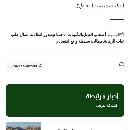
المكنات وصمت المعامل؟.
الوسوم:
أصحاب العمل
التأمينات الاجتماعية
دور النقابات
عمال حلب
غياب الرقابة
مطالب بسيطة
واقع اقتصادي
Leave a Comment
أخبار مرتبطة
اكتشف المزيد..