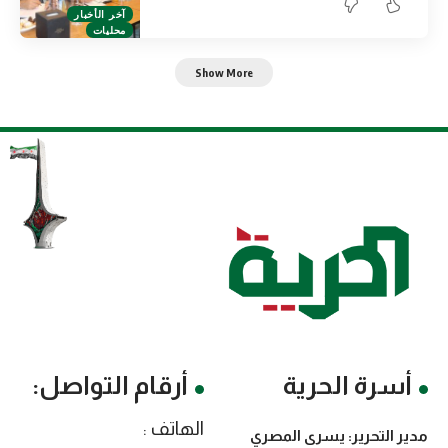
آخر الأخبار
محليات
Show More
أسرة الحرية
أرقام التواصل:
الهاتف :
مدير التحرير: يسرى المصري