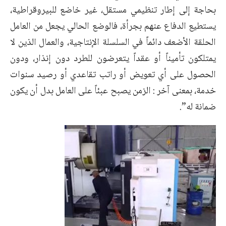
بحاجة إلى إطار تنظيمي مستقل، غير خاضع للبيروقراطية،
يستطيع الدفاع عنهم بجرأة، فالوضع الحالي يجعل من العامل
الحلقة الأضعف دائماً في السلسلة الإنتاجية، والعمال الذين لا
يمتلكون تأميناً أو عقداً يتعرضون للطرد دون إنذار، ودون
الحصول على أي تعويض أو راتب تقاعدي أو رصيد سنوات
خدمة، بمعنى آخر : الزمن يصبح عبئاً على العامل بدل أن يكون
ضمانة له”.