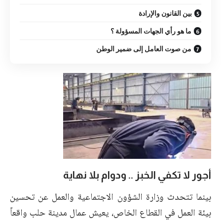
بين القانون والإرادة
ما هو رأي الجهات المسؤولة ؟
من صوت العامل إلى ضمير الوطن
أجور لا تكفي الخبز .. ودوام بلا نهاية
بينما تتحدث وزارة الشؤون الاجتماعية والعمل عن تحسين
بيئة العمل في القطاع الخاص، يعيش عمال مدينة حلب واقعاً