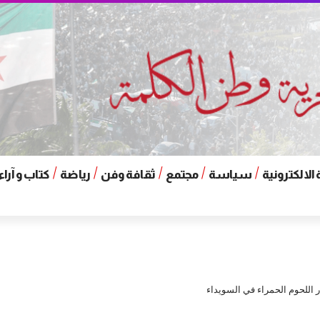
الالكترونية
سياسة
مجتمع
ثقافة وفن
رياضة
كتاب و آراء
 اللحوم الحمراء في السويداء