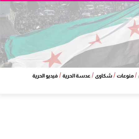
منوعات
شكاوى
عدسة الحرية
فيديو الحرية