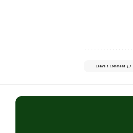
Leave a Comment