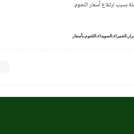
رار
الحمراء
السويداء
اللحوم
بأسعار