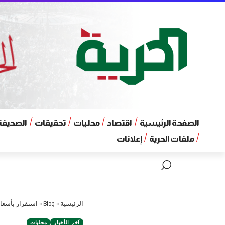
الصفحة الرئيسية
اقتصاد
محليات
تحقيقات
الصحيفة 
ملفات الحرية
إعلانات
الرئيسية
»
Blog
»
استقرار بأسعار
آخر الأخبار
محليات