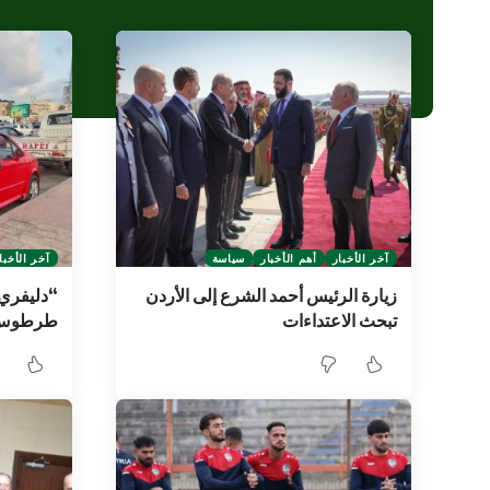
آخر الأخبار
أهم الأخبار
سياسة
آخر الأخبا
زيارة الرئيس أحمد الشرع إلى الأردن
“دليفري 
تبحث الاعتداءات
طرطوس