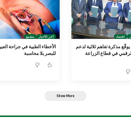
ر
اقتصاد
آخر الأخبار
مجتمع
وقّع مذكرة تفاهم ثلاثية لدعم
الأخطاء الطبية في جراحة العي
لرقمي في قطاع الزراعة
للبصر بلا محاسبة
Show More