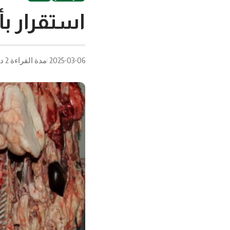
استقرار بأ
2025-03-06
مدة القراءة 2 دقيقة/دقائق