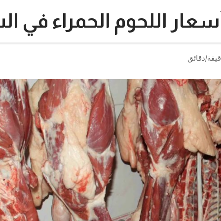
سعار اللحوم الحمراء في ال