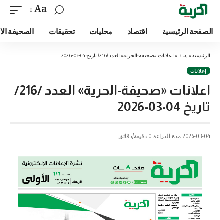
Aa
الصفحة الرئيسية
اقتصاد
محليات
تحقيقات
الصحيفة الا
الرئيسية
»
Blog
»
اعلانات «صحيفة-الحرية» العدد /216/ تاريخ 04-03-2026
إعلانات
اعلانات «صحيفة-الحرية» العدد /216/
تاريخ 04-03-2026
2026-03-04
مدة القراءة 0 دقيقة/دقائق