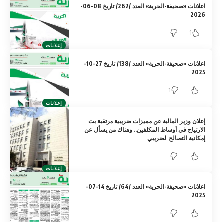
اعلانات «صحيفة-الحرية» العدد /262/ تاريخ 08-06-
2026
1
إعلانات
اعلانات «صحيفة-الحرية» العدد /138/ تاريخ 27-10-
2025
1
إعلانات
إعلان وزير المالية عن مميزات ضريبية مرتقبة بث
الارتياح في أوساط المكلفين.. وهناك من يسأل عن
إمكانية التصالح الضريبي
إعلانات
اعلانات «صحيفة-الحرية» العدد /64/ تاريخ 14-07-
2025