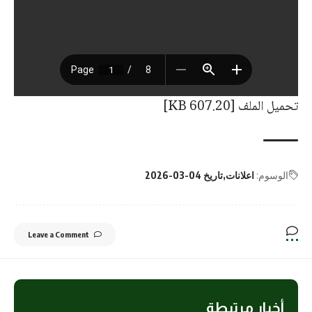
تحميل الملف [607.20 KB]
الوسوم:
اعلانات
تاريخ 04-03-2026
Leave a Comment
أخبار مرتبطة