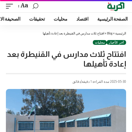
Aa
الصفحة الرئيسية
اقتصاد
محليات
تحقيقات
الصحيفة الا
الرئيسية
»
Blog
»
افتتاح ثلاث مدارس في القنيطرة بعد إعادة تأهيلها
آخر الأخبار
محليات
افتتاح ثلاث مدارس في القنيطرة بعد
إعادة تأهيلها
2025-05-30
مدة القراءة 1 دقيقة/دقائق