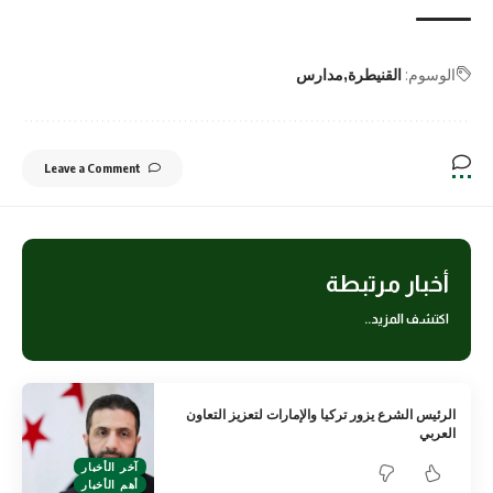
الوسوم:
القنيطرة
مدارس
Leave a Comment
أخبار مرتبطة
اكتشف المزيد..
الرئيس الشرع يزور تركيا والإمارات لتعزيز التعاون
العربي
آخر الأخبار
أهم الأخبار