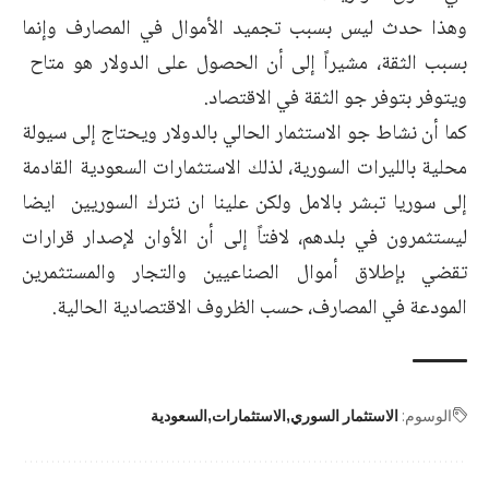
وهذا حدث ليس بسبب تجميد الأموال في المصارف وإنما
بسبب الثقة، مشيراً إلى أن الحصول على الدولار هو متاح
ويتوفر بتوفر جو الثقة في الاقتصاد.
كما أن نشاط جو الاستثمار الحالي بالدولار ويحتاج إلى سيولة
محلية بالليرات السورية، لذلك الاستثمارات السعودية القادمة
إلى سوريا تبشر بالامل ولكن علينا ان نترك السوريين ايضا
ليستثمرون في بلدهم، لافتاً إلى أن الأوان لإصدار قرارات
تقضي بإطلاق أموال الصناعيين والتجار والمستثمرين
المودعة في المصارف، حسب الظروف الاقتصادية الحالية.
الوسوم:
الاستثمار السوري
الاستثمارات
السعودية