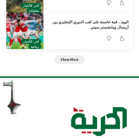
آخر الأخبار
محليات
اليوم .. قمة حاسمة على لقب الدوري الإنجليزي بين
أرسنال ومانشستر سيتي
آخر الأخبار
رياضة
Show More