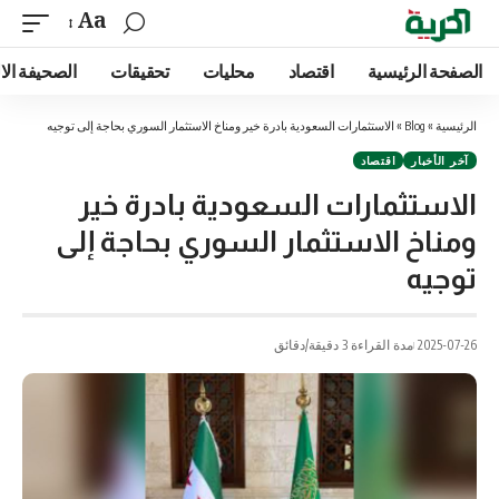
Aa
الصفحة الرئيسية
اقتصاد
محليات
تحقيقات
الصحيفة الا
الرئيسية
»
Blog
»
الاستثمارات السعودية بادرة خير ومناخ الاستثمار السوري بحاجة إلى توجيه
آخر الأخبار
اقتصاد
الاستثمارات السعودية بادرة خير
ومناخ الاستثمار السوري بحاجة إلى
توجيه
2025-07-26
مدة القراءة 3 دقيقة/دقائق