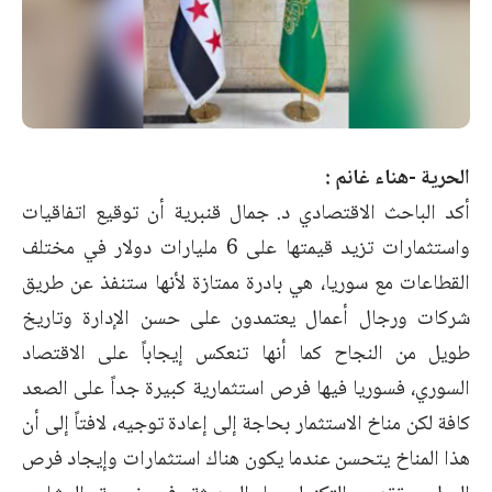
الحرية -هناء غانم :
أكد الباحث الاقتصادي د. جمال قنبرية أن
توقيع اتفاقيات
واستثمارات
تزيد قيمتها على 6 مليارات دولار في مختلف
القطاعات مع سوريا، هي بادرة ممتازة لأنها ستنفذ عن طريق
شركات ورجال أعمال يعتمدون على حسن الإدارة وتاريخ
طويل من النجاح كما أنها تنعكس إيجاباً على الاقتصاد
السوري، فسوريا فيها فرص استثمارية كبيرة جداً على الصعد
كافة لكن مناخ الاستثمار بحاجة إلى إعادة توجيه، لافتاً إلى أن
هذا المناخ يتحسن عندما يكون هناك استثمارات وإيجاد فرص