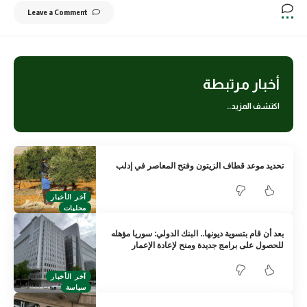
Leave a Comment
أخبار مرتبطة
اكتشف المزيد..
تحديد موعد قطاف الزيتون وفتح المعاصر في إدلب
آخر الأخبار
محليات
بعد أن قام بتسوية ديونها.. البنك الدولي: سوريا مؤهله
للحصول على برامج جديدة ومنح لإعادة الإعمار
آخر الأخبار
سياسة