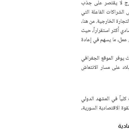
ارج لا يقتصر على جذب
الشراكات الفاعلة التي
تجارة الخارجية. من هنا،
دي أكثر استقراراً، حيث
عمل، ما يسهم في إعادة
 يوفر الموقع الجغرافي
لاد على مسار الانتعاش
لياً في المشهد الدولي
وة الاقتصادية السورية،
ادية