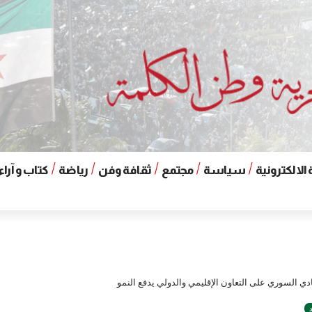
الالكترونية
سياسة
مجتمع
ثقافة وفن
رياضة
كتاب و آراء
صادي السوري على التعاون الإقليمي والدولي يدفع النمو