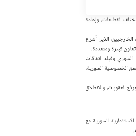
مختلف القطاعات، وإعادة
 الخارجيين، الذين أشرع
 تعاون كبيرة ومتعددة.
السوري..وقبله اتفاقات
 عمق الخصوصية السورية،
رفع العقوبات، والانطلاق
لاستثمارية السورية مع
.