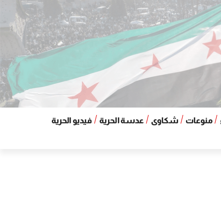
منوعات
شكاوى
عدسة الحرية
فيديو الحرية