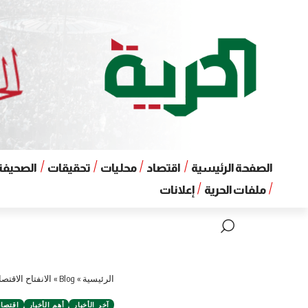
الصفحة الرئيسية
اقتصاد
محليات
تحقيقات
الصحيفة 
ملفات الحرية
إعلانات
الرئيسية
»
Blog
»
الانفتاح الاقت
آخر الأخبار
أهم الأخبار
اقتصاد