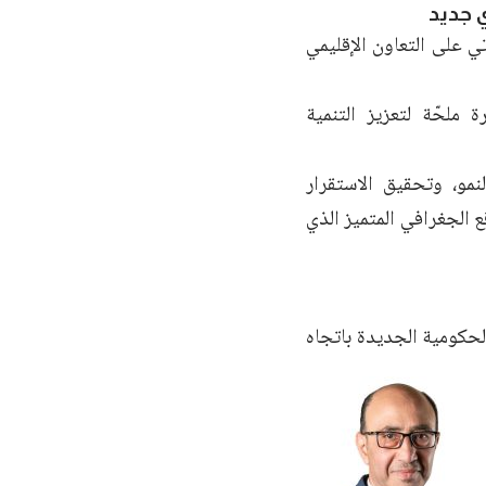
 جديد
ي على التعاون الإقليمي
 ملحّة لتعزيز التنمية
نمو، وتحقيق الاستقرار
 الجغرافي المتميز الذي
لحكومية الجديدة باتجاه