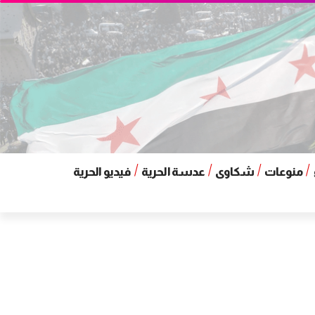
منوعات
شكاوى
عدسة الحرية
فيديو الحرية