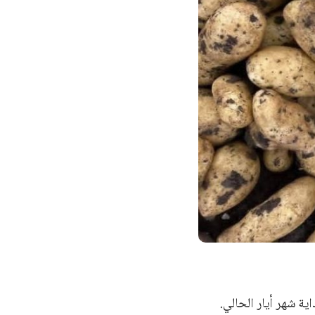
 شهر أيار الحالي.