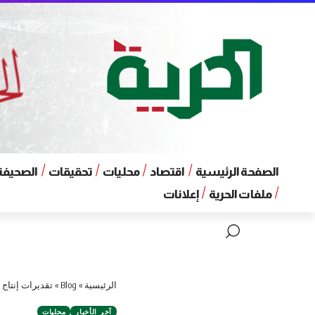
الصفحة الرئيسية
اقتصاد
محليات
تحقيقات
الصحيفة 
ملفات الحرية
إعلانات
الرئيسية
»
Blog
»
تقديرات إنتاج ال
آخر الأخبار
محليات