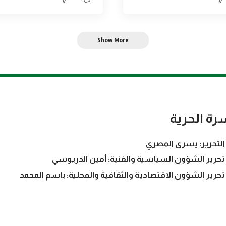
Show More
رة الحرية
التحرير: يسرى المصري
تحرير الشؤون السياسية والفنية: أمين الدريوسي
تحرير الشؤون الاقتصادية والثقافية والمحلية: باسم المحمد