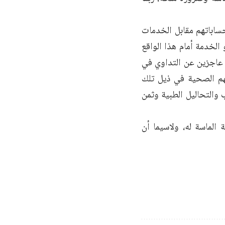
ساباتهم مقابل الخدمات
الخدمة أمام هذا الواقع
 عاجزين عن التداوي في
هم الصحية في ذيل تلك
 والتحاليل الطبية وثمن
لماسة له، ولاسيما أن