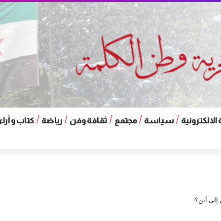
الالكترونية
سياسة
مجتمع
ثقافة وفن
رياضة
كتاب و آراء
إلى أين؟!