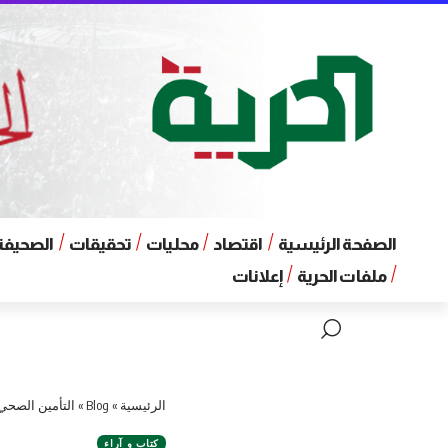
الصفحة الرئيسية
اقتصاد
محليات
تحقيقات
الصحيفة 
ملفات الحرية
إعلانات
الرئيسية
»
Blog
»
التأمين الصحي 
كتاب و آراء