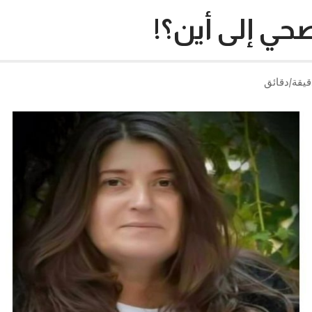
صحي إلى أين؟!