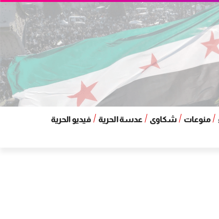
منوعات
شكاوى
عدسة الحرية
فيديو الحرية