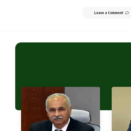
Leave a Comment