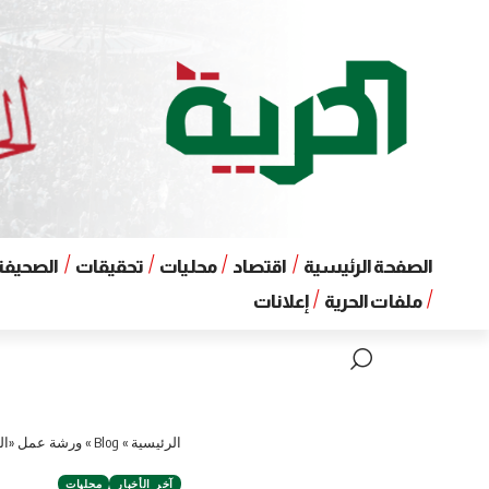
الصفحة الرئيسية
اقتصاد
محليات
تحقيقات
الصحيفة 
ملفات الحرية
إعلانات
الرئيسية
»
Blog
»
ورشة عمل «الت
آخر الأخبار
محليات