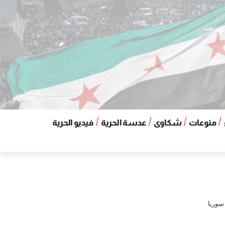
منوعات
شكاوى
عدسة الحرية
فيديو الحرية
سوريا