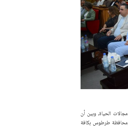
جالات الحياة، وبين أن
ة، ومحافظة طرطوس بكافة