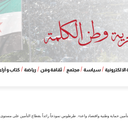
الالكترونية
سياسة
مجتمع
ثقافة وفن
رياضة
كتاب و آراء
أمين حماية وطنية واقتصاد واعد».. طرطوس نموذجاً رائداً بقطاع التأمين على مستوى 