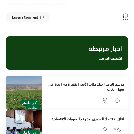
Leave a Comment
أخبار مرتبطة
اكتشف المزيد..
موسم البامياء ينقذ مئات الأسر الفقيرة من العوز في
سهل الغاب
آخر الأخبار
محليات
آفاق الاقتصاد السوري بعد رفع العقوبات الاقتصادية
2
آخر الأخبار