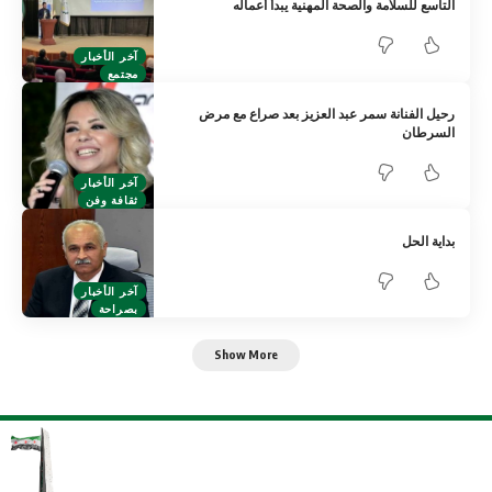
التاسع للسلامة والصحة المهنية يبدأ أعماله
آخر الأخبار
مجتمع
رحيل الفنانة سمر عبد العزيز بعد صراع مع مرض
السرطان
آخر الأخبار
ثقافة وفن
بداية الحل
آخر الأخبار
بصراحة
Show More