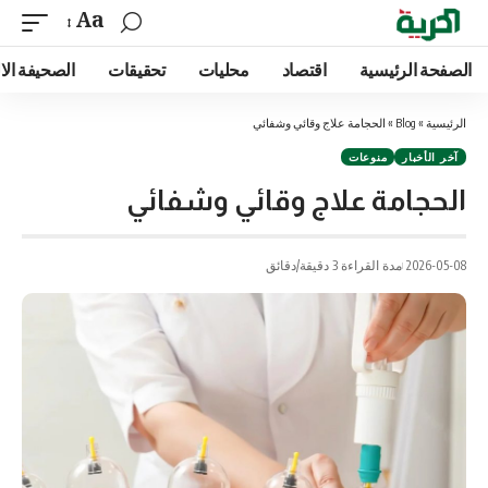
Aa
الصفحة الرئيسية
اقتصاد
محليات
تحقيقات
الصحيفة الا
الرئيسية
»
Blog
»
الحجامة علاج وقائي وشفائي
آخر الأخبار
منوعات
الحجامة علاج وقائي وشفائي
2026-05-08
مدة القراءة 3 دقيقة/دقائق