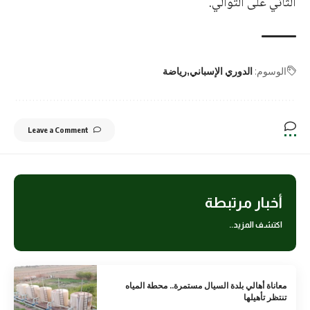
الثاني على التوالي.
الوسوم:
الدوري الإسباني
رياضة
Leave a Comment
أخبار مرتبطة
اكتشف المزيد..
معاناة أهالي بلدة السيال مستمرة.. محطة المياه
تنتظر تأهيلها