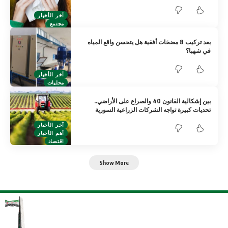
آخر الأخبار
مجتمع
بعد تركيب 8 مضخات أفقية هل يتحسن واقع المياه
في شهبا؟
آخر الأخبار
محليات
بين إشكالية القانون 40 والصراع على الأراضي..
تحديات كبيرة تواجه الشركات الزراعية السورية
آخر الأخبار
أهم الأخبار
اقتصاد
Show More