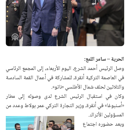
الحرية – سامر اللمع:
وصل الرئيس أحمد الشرع، اليوم الأربعاء، إلى المجمع الرئاسي
في العاصمة التركية أنقرة، للمشاركة في أعمال القمة السادسة
والثلاثين لحلف شمال الأطلسي «ناتو».
وكان في استقبال الرئيس الشرع لدى وصوله إلى مطار
«أسنبوغا» في أنقرة، وزير التجارة التركي عمر بولاط وعدد من
المسؤولين الأتراك.
وبعد حضوره اجتماع