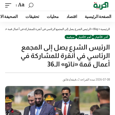
Aa
الصفحة الرئيسية
اقتصاد
محليات
تحقيقات
الصحيفة الا
الرئيسية
»
Blog
»
الرئيس الشرع يصل إلى المجمع الرئاسي في أنقرة للمشاركة في أعمال قمة «ناتو» الـ6
آخر الأخبار
أهم الأخبار
سياسة
الرئيس الشرع يصل إلى المجمع
الرئاسي في أنقرة للمشاركة في
أعمال قمة «ناتو» الـ36
2026-07-08
مدة القراءة 2 دقيقة/دقائق