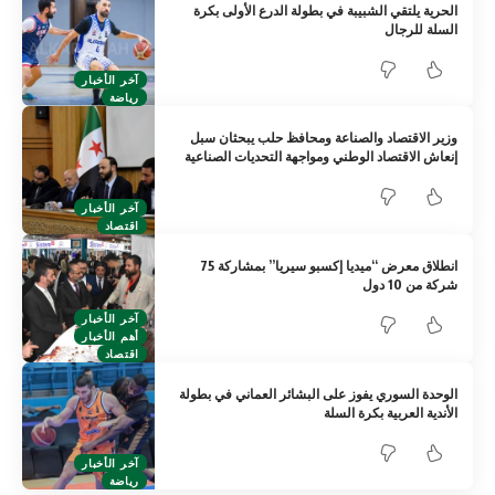
الحرية يلتقي الشبيبة في بطولة الدرع الأولى بكرة
السلة للرجال
آخر الأخبار
رياضة
وزير الاقتصاد والصناعة ومحافظ حلب يبحثان سبل
إنعاش الاقتصاد الوطني ومواجهة التحديات الصناعية
آخر الأخبار
اقتصاد
انطلاق معرض “ميديا إكسبو سيريا” بمشاركة 75
شركة من 10 دول
آخر الأخبار
أهم الأخبار
اقتصاد
الوحدة السوري يفوز على البشائر العماني في بطولة
الأندية العربية بكرة السلة
آخر الأخبار
رياضة