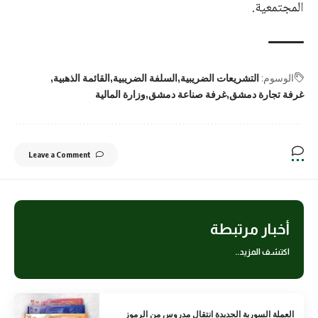
المجتمعية.
الوسوم:
التشريعات الضريبية
السلفة الضريبية
القائمة الذهبية
غرفة تجارة دمشق
غرفة صناعة دمشق
وزارة المالية
Leave a Comment
أخبار مرتبطة
اكتشف المزيد..
العملة السورية الجديدة انتقال مدروس من الرموز