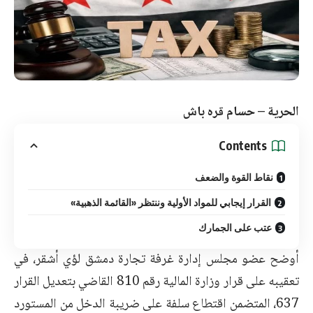
الحرية – حسام قره باش
Contents
نقاط القوة والضعف
القرار إيجابي للمواد الأولية وننتظر «القائمة الذهبية»
عتب على الجمارك
أوضح عضو مجلس إدارة غرفة تجارة دمشق لؤي أشقر، في
تعقيبه على قرار وزارة المالية رقم 810 القاضي بتعديل القرار
637، المتضمن اقتطاع سلفة على ضريبة الدخل من المستورد