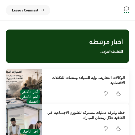
Leave a Comment
أخبار مرتبطة
اكتشف المزيد..
الوكالات التجارية.. بوابة للسيادة ومنصات للتكتلات
الاقتصادية
آخر الأخبار
أهم الأخبار
اقتصاد
خطة وغرفة عمليات مشتركة للشؤون الاجتماعية في
اللاذقية خلال رمضان المبارك
آخر الأخبار