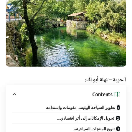
الحرية – نهلة أبوتك:
Contents
تطوير السياحة البيئية… مقومات واستدامة
تحويل الإمكانات إلى أثر اقتصادي…
تنويع المنتجات السياحية..