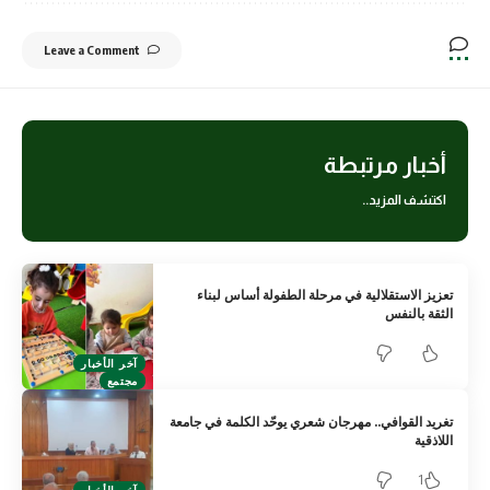
Leave a Comment
أخبار مرتبطة
اكتشف المزيد..
تعزيز الاستقلالية في مرحلة الطفولة أساس لبناء
الثقة بالنفس
آخر الأخبار
مجتمع
تغريد القوافي.. مهرجان شعري يوحّد الكلمة في جامعة
اللاذقية
1