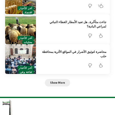
1
آخر الأخبار
اقتصاد
جاءت متأخّرة.. هل تعيد الأمطار الغطاء النباتي
لمراعي البادية؟
آخر الأخبار
محليات
محاضرة لتوثيق الأضرار في المواقع الأثرية بمحافظة
حلب
آخر الأخبار
ثقافة وفن
Show More