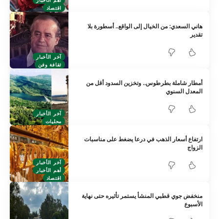
أهم الأخبار
اقتصاد
هاني السعدي: من الخيال إلى الواقع.. أسطورة بلا
تقدير
آخر الأخبار
ثقافة وفن
أمطار شاملة بطرطوس.. وتخزين السدود أقل من
المعدل السنوي
آخر الأخبار
محليات
ارتفاع أسعار الذهب في درعا يضغط على مناسبات
الزواج
آخر الأخبار
أهم الأخبار
اقتصاد
منخفض جوي قطبي المنشأ يستمر تأثيره حتى نهاية
الأسبوع