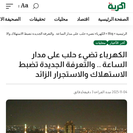
Aa
الصفحة الرئيسية
اقتصاد
محليات
تحقيقات
الصحيفة الا
الرئيسية
»
Blog
»
الكهرباء تضيء حلب على مدار الساعة .. والتعرفة الجديدة تضبط الاستهلاك والاستجرا
آخر الأخبار
محليات
الكهرباء تضيء حلب على مدار
الساعة .. والتعرفة الجديدة تضبط
الاستهلاك والاستجرار الزائد
2025-11-04
مدة القراءة 3 دقيقة/دقائق