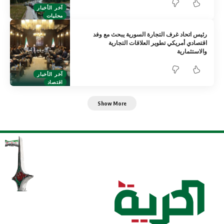
آخر الأخبار
محليات
رئيس اتحاد غرف التجارة السورية يبحث مع وفد
اقتصادي أمريكي تطوير العلاقات التجارية
والاستثمارية
آخر الأخبار
اقتصاد
Show More