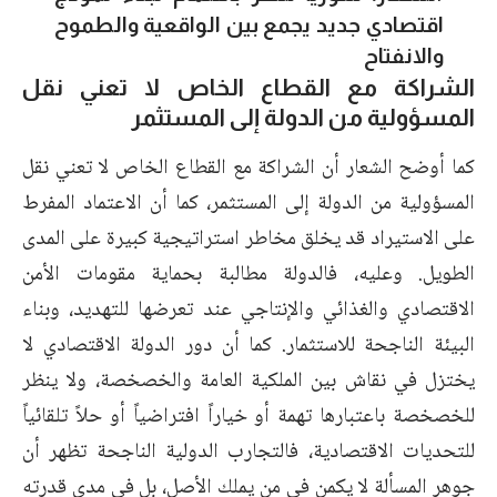
اقتصادي جديد يجمع بين الواقعية والطموح
والانفتاح
الشراكة مع القطاع الخاص لا تعني نقل
المسؤولية من الدولة إلى المستثمر
كما أوضح الشعار أن الشراكة مع القطاع الخاص لا تعني نقل
المسؤولية من الدولة إلى المستثمر، كما أن الاعتماد المفرط
على الاستيراد قد يخلق مخاطر استراتيجية كبيرة على المدى
الطويل. وعليه، فالدولة مطالبة بحماية مقومات الأمن
الاقتصادي والغذائي والإنتاجي عند تعرضها للتهديد، وبناء
البيئة الناجحة للاستثمار. كما أن دور الدولة الاقتصادي لا
يختزل في نقاش بين الملكية العامة والخصخصة، ولا ينظر
للخصخصة باعتبارها تهمة أو خياراً افتراضياً أو حلاً تلقائياً
للتحديات الاقتصادية، فالتجارب الدولية الناجحة تظهر أن
جوهر المسألة لا يكمن في من يملك الأصل، بل في مدى قدرته