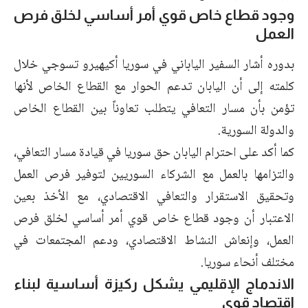
وجود قطاع خاص قوي أمر أساسي لخلق فرص
العمل
بدوره أشار السفير الياباني في سوريا أكيهيرو تسوجي خلال
كلمته إلى أن اليابان تدعم الحوار مع القطاع الخاص لأنها
تؤمن بأن مسار التعافي يتطلب تعاوناً بين القطاع الخاص
والدولة السورية.
كما أكد على احترام اليابان حق سوريا في قيادة مسار التعافي،
والتزامها بالعمل مع الشركاء السوريين لتوفير فرص العمل
وتحقيق الاستقرار والتعافي الاقتصادي، مع الأخذ بعين
الاعتبار أن وجود قطاع خاص قوي أمر أساسي لخلق فرص
العمل، وإنعاش النشاط الاقتصادي، ودعم المجتمعات في
مختلف أنحاء سوريا.
الاندماج الإقليمي يشكل ركيزة أساسية لبناء
اقتصاد قوي