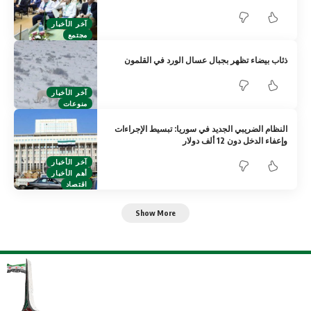
آخر الأخبار
مجتمع
ذئاب بيضاء تظهر بجبال عسال الورد في القلمون
آخر الأخبار
منوعات
النظام الضريبي الجديد في سوريا: تبسيط الإجراءات
وإعفاء الدخل دون 12 ألف دولار
آخر الأخبار
أهم الأخبار
اقتصاد
Show More