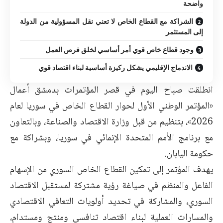
واضحة
الشراكة مع القطاع الخاص لا تعني نقل المسؤولية من الدولة
إلى المستثمر
وجود قطاع خاص قوي أمر أساسي لخلق فرص العمل
الاندماج الإقليمي يشكل ركيزة أساسية لبناء اقتصاد قوي
انطلقت صباح اليوم في قصر المؤتمرات بدمشق أعمال
«المؤتمر الوطني الأول لحوار القطاع الخاص في سوريا لعام
2026»، بتنظيم من قبل وزارة الاقتصاد والصناعة، وبالتعاون
مع برنامج الأمم المتحدة الإنمائي في سوريا، وبشراكة مع
حكومة اليابان.
يهدف المؤتمر إلى تمكين القطاع الخاص السوري من الإسهام
الفاعل والمنظم في صياغة رؤية مشتركة لمستقبل الاقتصاد
السوري، والمشاركة في تحديد أولويات التعافي الاقتصادي
والمسارات العملية لبناء اقتصاد تنافسي ومنتج ومستدام،