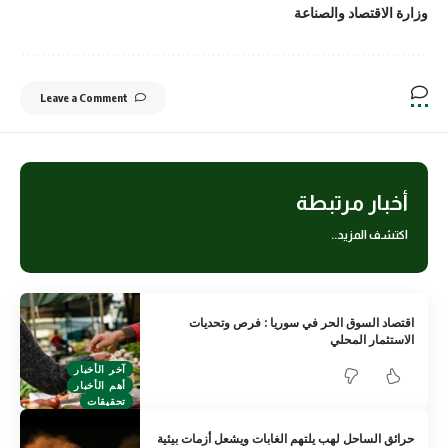
وزارة الاقتصاد والصناعة
Leave a Comment
أخبار مرتبطة
اكتشف المزيد..
اقتصاد السوق الحر في سوريا : فرص وتحديات
الاستثمار المحلي
آخر الأخبار
أهم الأخبار
تحقيقات
حرائق الساحل لهب يلتهم الغابات ويشعل أزمات بيئية