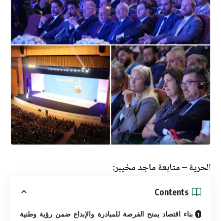
الحرية – متابعة ماجد مخيبر:
Contents
بناء اقتصاد يمنح الفرصة للمبادرة والإبداع ضمن رؤية وطنية