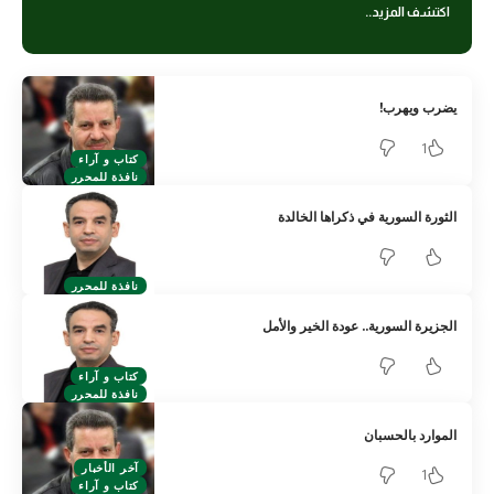
اكتشف المزيد..
يضرب ويهرب!
1
كتاب و آراء
نافذة للمحرر
الثورة السورية في ذكراها الخالدة
نافذة للمحرر
الجزيرة السورية.. عودة الخير والأمل
كتاب و آراء
نافذة للمحرر
الموارد بالحسبان
آخر الأخبار
1
كتاب و آراء