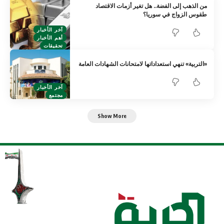
من الذهب إلى الفضة.. هل تغير أزمات الاقتصاد
طقوس الزواج في سوريا؟
آخر الأخبار
أهم الأخبار
تحقيقات
«التربية» تنهي استعداداتها لامتحانات الشهادات العامة
آخر الأخبار
مجتمع
Show More