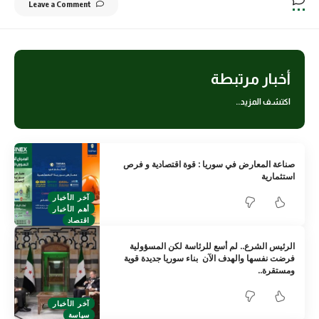
Leave a Comment
أخبار مرتبطة
اكتشف المزيد..
صناعة المعارض في سوريا : قوة اقتصادية و فرص
استثمارية
آخر الأخبار
أهم الأخبار
اقتصاد
الرئيس الشرع.. لم أسع للرئاسة لكن المسؤولية
فرضت نفسها والهدف الآن بناء سوريا جديدة قوية
ومستقرة..
آخر الأخبار
سياسة