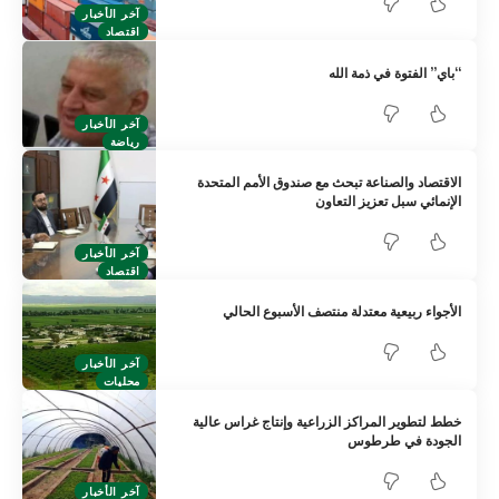
آخر الأخبار
اقتصاد
“باي” الفتوة في ذمة الله
آخر الأخبار
رياضة
الاقتصاد والصناعة تبحث مع صندوق الأمم المتحدة
الإنمائي ‏سبل تعزيز التعاون
آخر الأخبار
اقتصاد
الأجواء ربيعية معتدلة منتصف الأسبوع الحالي
آخر الأخبار
محليات
خطط لتطوير المراكز الزراعية وإنتاج غراس عالية
الجودة في طرطوس
آخر الأخبار