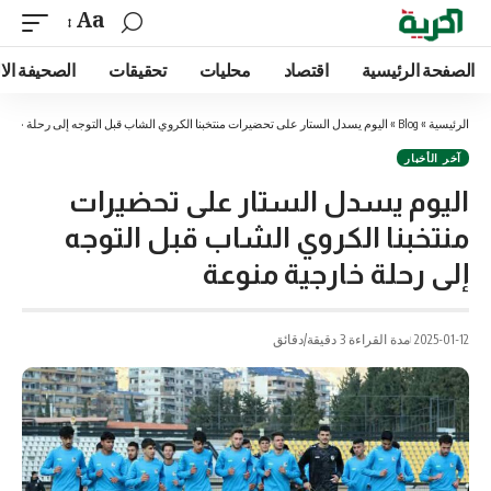
Aa
الصفحة الرئيسية
اقتصاد
محليات
تحقيقات
الصحيفة الا
الرئيسية
»
Blog
»
اليوم يسدل الستار على تحضيرات منتخبنا الكروي الشاب قبل التوجه إلى رحلة خارج
آخر الأخبار
اليوم يسدل الستار على تحضيرات
منتخبنا الكروي الشاب قبل التوجه
إلى رحلة خارجية منوعة
2025-01-12
مدة القراءة 3 دقيقة/دقائق