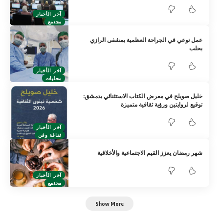
آخر الأخبار
مجتمع
عمل نوعي في الجراحة العظمية بمشفى الرازي
بحلب
آخر الأخبار
محليات
خليل صويلح في معرض الكتاب الاستثنائي بدمشق:
توقيع لروايتين ورؤية ثقافية متميزة
آخر الأخبار
ثقافة وفن
شهر رمضان يعزز القيم الاجتماعية والأخلاقية
آخر الأخبار
مجتمع
Show More