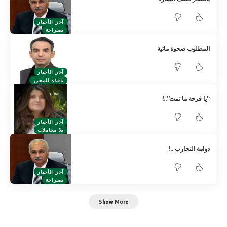
آخر الأخبار
بصراحة
المطلوب صحوة مائية
آخر الأخبار
نافذة للمحرر
“يا فرحة ما تمت”..!
آخر الأخبار
بلا مجاملات
دوامة التجارب ..!
آخر الأخبار
بصراحة
Show More