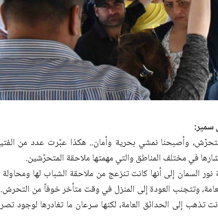
 سمير:
تحرّش، وأصبحنا نمشي بحرية وأمان.. هكذا عبّرت عدد من الفت
ارها في مختلف المناطق والتي مهمتها ملاحقة المتحرّشين.
ة نور السمان إلى أنها كانت تنزعج من ملاحقة الشباب لها ومحاول
عامة، وتتجنب العودة إلى المنزل في وقت متأخر خوفاً من التحرش.
انت تذهب إلى الحدائق العامة، لكنها سرعان ما تغادرها لوجود تصر