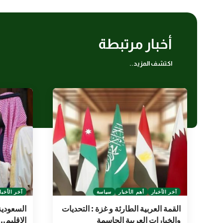
أخبار مرتبطة
اكتشف المزيد..
آخر الأخبار
أهم الأخبار
سياسة
آخر الأخبا
القمة العربية الطارئة و غزة : التحديات
السعودية
والخيارات العربية الحاسمة
الإقليم..