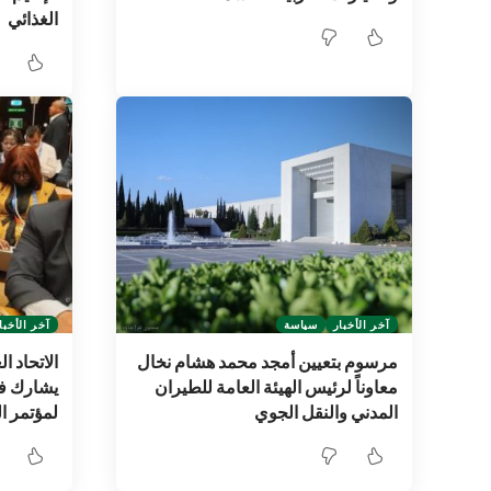
الغذائي
آخر الأخبار
سياسة
آخر الأخبا
مرسوم بتعيين أمجد محمد هشام نخال
الاتحاد ا
معاوناً لرئيس الهيئة العامة للطيران
المدني والنقل الجوي
لمؤتمر ا