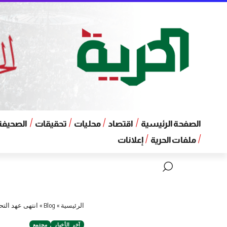
الصفحة الرئيسية
اقتصاد
محليات
تحقيقات
الصحيفة 
ملفات الحرية
إعلانات
الرئيسية
»
Blog
»
انتهى عهد التح
آخر الأخبار
مجتمع