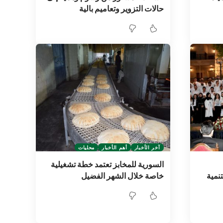
حالات التزوير وتعاميم بالية
آخر الأخبار
أهم الأخبار
محليات
السورية للمخابز تعتمد خطة تشغيلية
نمية
خاصة خلال الشهر الفضيل