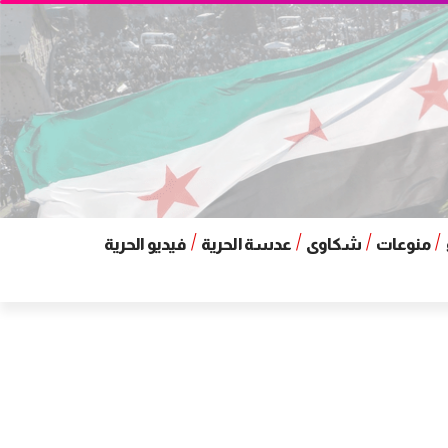
منوعات
شكاوى
عدسة الحرية
فيديو الحرية