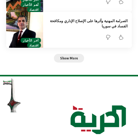
أهم الأخبار
اقتصاد
الصرامة المهنية وأثرها على الإصلاح الإداري ومكافحة
الفساد في سوريا
آخر الأخبار
اقتصاد
Show More