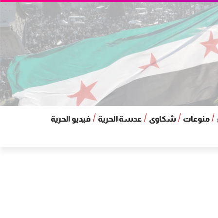
منوعات
شكاوى
عدسة الحرية
فيديو الحرية