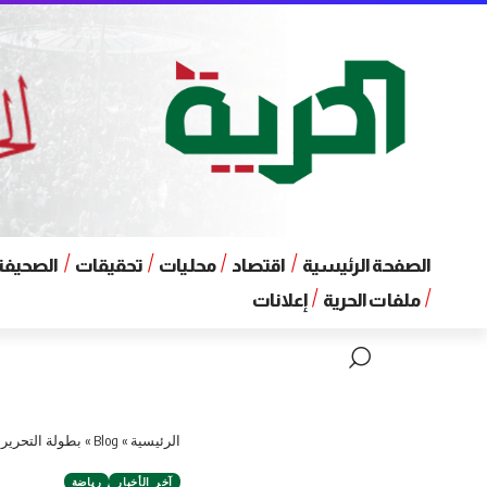
الصفحة الرئيسية
اقتصاد
محليات
تحقيقات
الصحيفة 
ملفات الحرية
إعلانات
الرئيسية
»
Blog
»
بطولة التحرير 
آخر الأخبار
رياضة