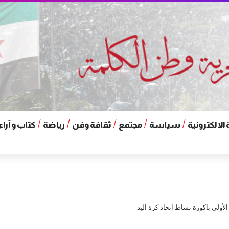
الالكترونية
سياسة
مجتمع
ثقافة وفن
رياضة
كتاب و آراء
الأولى باكورة نشاط اتحاد كرة اليد