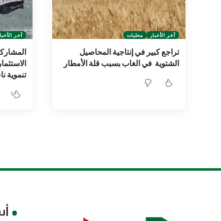
آخر الأخبار
محليات
آخر الأخبا
تراجع كبير في إنتاجية المحاصيل
المشارك
الشتوية في الغاب بسبب قلة الأمطار
الاستثمار
تنموية ن
1
أس