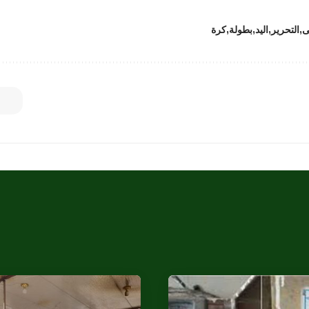
ى
التحرير
اليد
بطولة
كرة