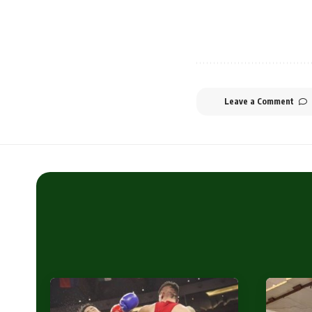
Leave a Comment