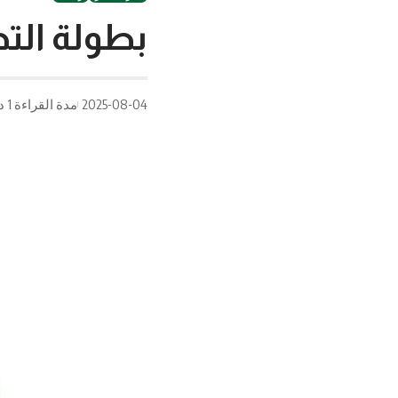
بطولة التحر
2025-08-04
مدة القراءة 1 دقيقة/دقائق