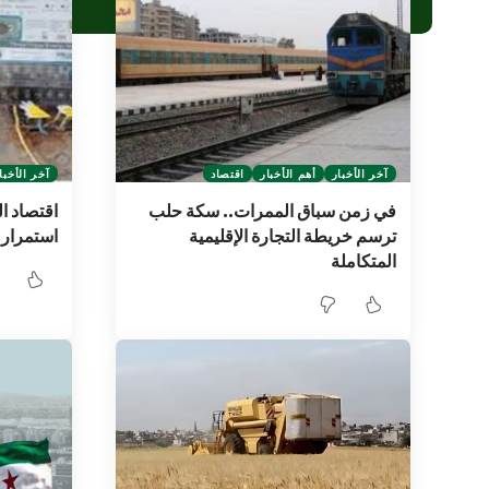
آخر الأخبار
أهم الأخبار
اقتصاد
آخر الأخبا
في زمن سباق الممرات.. سكة حلب
اقتصاد ا
ترسم خريطة التجارة الإقليمية
استمرار 
المتكاملة