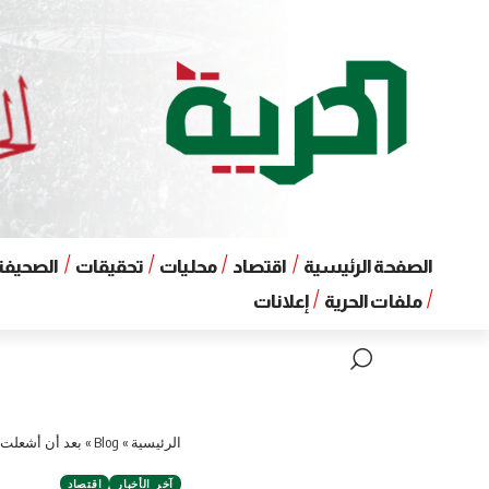
الصفحة الرئيسية
اقتصاد
محليات
تحقيقات
الصحيفة 
ملفات الحرية
إعلانات
الرئيسية
»
Blog
»
بعد أن أشعلت 
آخر الأخبار
اقتصاد