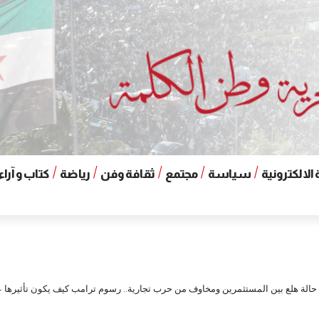
الالكترونية
سياسة
مجتمع
ثقافة وفن
رياضة
كتاب و آراء
حالة هلع بين المستثمرين ومخاوف من حرب تجارية.. رسوم ترامب كيف يكون تأثيرها عل