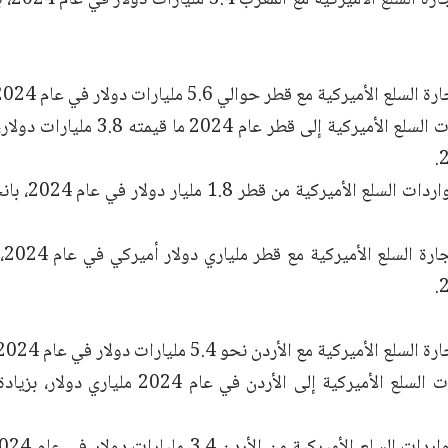
ع الأميركية مع قطر حوالي 5.6 مليارات دولار في عام 2024.
 الأميركية مع الأردن نحو 5.4 مليارات دولار في عام 2024.