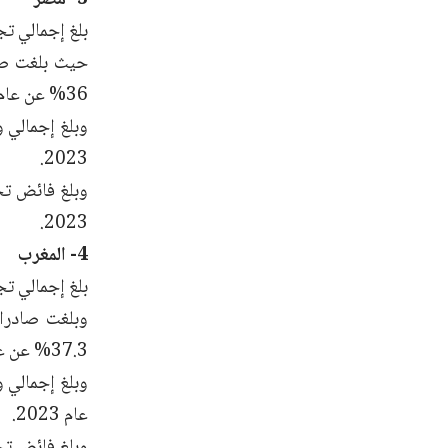
بلغ إجمالي تجارة الس
36% عن عام 2023.
2023.
2023.
4- المغرب
بلغ إجمالي تجارة السلع
37.3% عن عام 2023.
عام 2023.