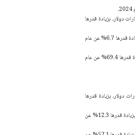
ات السلع الأميركية إلى مصر في عام 2024 ما قيمته 6.1 مليارات دولار، بزيادة قدرها
وبلغ إجمالي واردات السلع الأميركية من مصر 2.5 مليار دولار في عام 2024، بزيادة قدرها 6.7% عن عام
وبلغ فائض تجارة السلع الأميركية مع مصر 3.6 مليار دولار في عام 2024، بزيادة قدرها 69.4% عن عام
سلع الأميركية إلى المغرب في عام 2024 ما قيمته 5.3 مليارات دولار، بزيادة قدرها
وبلغ إجمالي واردات السلع الأميركية من المغرب 1.9 مليار دولار في عام 2024، بزيادة قدرها 12.3% عن
وبلغ فائض تجارة السلع الأميركية مع المغرب 3.4 مليارات دولار في عام 2024، بزيادة قدرها 57.1% عن