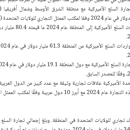
حدة الأميركية علاقات تجارية وثيقة مع عدد كبير من الدول العربية
حول حجم هذه التجارة عام 2024 مع أبرز 10 دول عربية وفقً
تجاري للولايات المتحدة في المنطقة. وبلغ إجمالي تجارة السلع ال