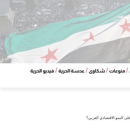
منوعات
شكاوى
عدسة الحرية
فيديو الحرية
ى النمو الاقتصادي العربي؟