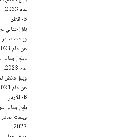
عام 2023.
5- قطر
بلغ إجمالي تجارة السل
عن عام 2023.
عام 2023.
عن عام 2023.
6- الأردن
بلغ إجمالي تجارة السلع
2023.