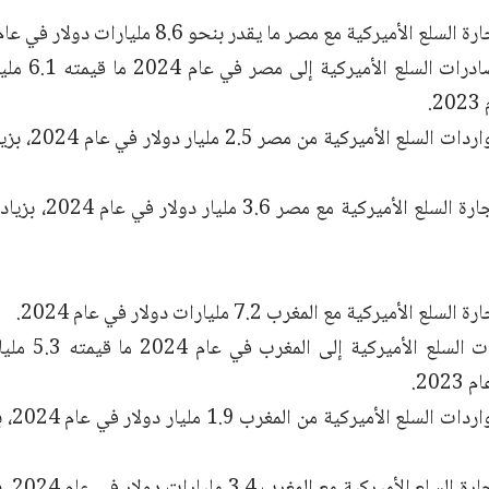
لع الأميركية مع مصر ما يقدر بنحو 8.6 مليارات دولار في عام 2024.
حيث بلغت صادر
 الأميركية مع المغرب 7.2 مليارات دولار في عام 2024.
وبلغت صادرات ال