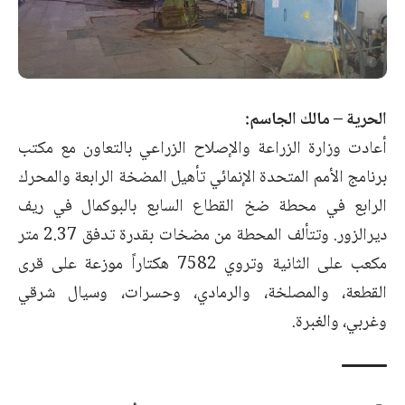
الحرية – مالك الجاسم:
أعادت وزارة الزراعة والإصلاح الزراعي بالتعاون مع مكتب
برنامج الأمم المتحدة الإنمائي تأهيل المضخة الرابعة والمحرك
الرابع في محطة ضخ القطاع السابع بالبوكمال في ريف
ديرالزور. وتتألف المحطة من مضخات بقدرة تدفق 2.37 متر
مكعب على الثانية وتروي 7582 هكتاراً موزعة على قرى
القطعة، والمصلخة، والرمادي، وحسرات، وسيال شرقي
وغربي، والغبرة.