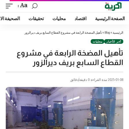
Aa
الصفحة الرئيسية
اقتصاد
محليات
تحقيقات
الصحيفة الا
الرئيسية
»
Blog
»
تأهيل المضخة الرابعة في مشروع القطاع السابع بريف ديرالزور
آخر الأخبار
محليات
تأهيل المضخة الرابعة في مشروع
القطاع السابع بريف ديرالزور
2025-01-08
مدة القراءة 0 دقيقة/دقائق