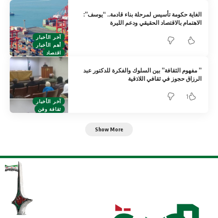
الغاية حكومة تأسيس لمرحلة بناء قادمة.. “يوسف”:
الاهتمام بالاقتصاد الحقيقي ودعم الليرة
آخر الأخبار
أهم الأخبار
اقتصاد
” مفهوم الثقافة” بين السلوك والفكرة للدكتور عبد
الرزاق حجوز في ثقافي اللاذقية
1
آخر الأخبار
ثقافة وفن
Show More