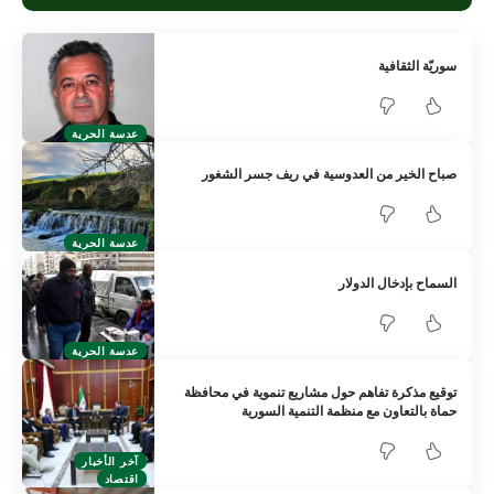
سوريّة الثقافية
عدسة الحرية
صباح الخير من العدوسية في ريف جسر الشغور
عدسة الحرية
السماح بإدخال الدولار
عدسة الحرية
توقيع مذكرة تفاهم حول مشاريع تنموية في محافظة
حماة بالتعاون مع منظمة التنمية السورية
آخر الأخبار
اقتصاد