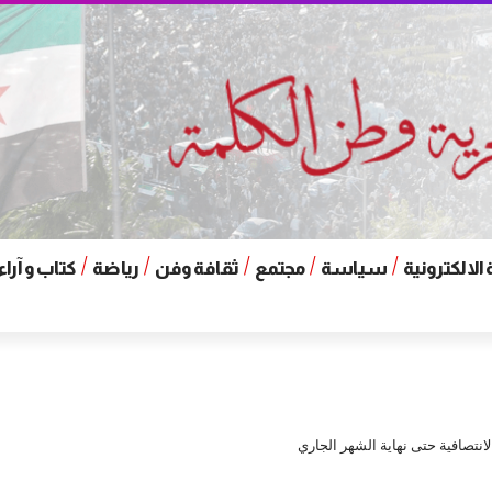
الالكترونية
سياسة
مجتمع
ثقافة وفن
رياضة
كتاب و آراء
لانتصافية حتى نهاية الشهر الجاري