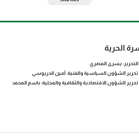
رة الحرية
التحرير: يسرى المصري
تحرير الشؤون السياسية والفنية: أمين الدريوسي
تحرير الشؤون الاقتصادية والثقافية والمحلية: باسم المحمد