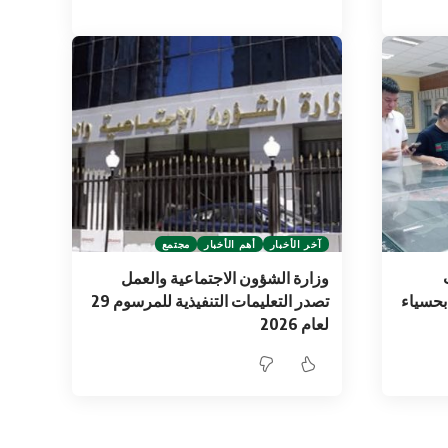
آخر الأخبار
أهم الأخبار
مجتمع
وزارة الشؤون الاجتماعية والعمل
 بحسياء
تصدر التعليمات التنفيذية للمرسوم 29
لعام 2026