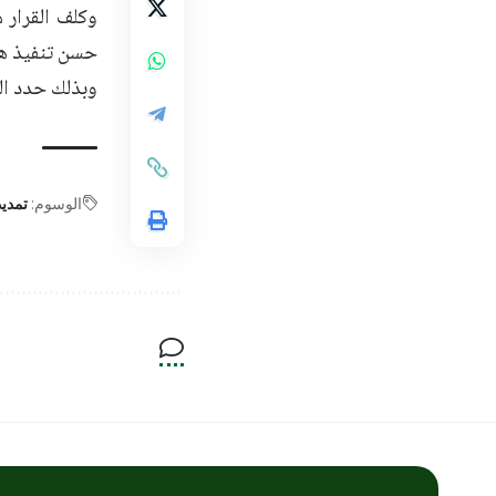
وكلف القرار 
حسن تنفيذ هذا
وبذلك حدد الق
الوسوم:
تمديد