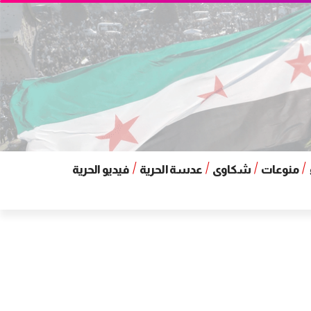
منوعات
شكاوى
عدسة الحرية
فيديو الحرية