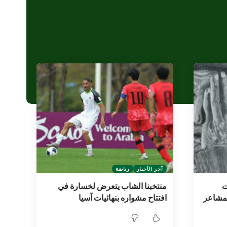
آخر الأخبار
رياضة
ت
منتخبنا الشاب يتعرض لخسارة في
لمشاعر
افتتاح مشواره بنهائيات آسيا