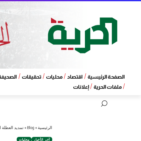
الصفحة الرئيسية
اقتصاد
محليات
تحقيقات
الصحيفة 
ملفات الحرية
إعلانات
الرئيسية
»
Blog
»
تمديد العطلة ا
آخر الأخبار
محليات