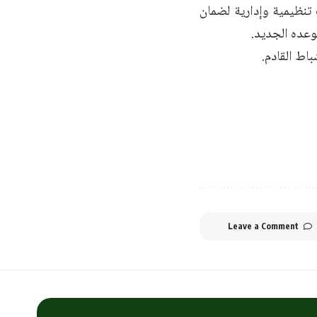
 تنظيمية وإدارية لضمان
وعده الجديد.
اط القادم.
Leave a Comment