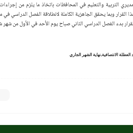
مديري التربية والتعليم في المحافظات باتخاذ ما يلزم من إجراءات
 القرار وبما يحقق الجاهزية الكاملة لانطلاقة الفصل الدراسي في م
رار بدء الفصل الدراسي الثاني صباح يوم الأحد في الأول من شهر شب
 العطلة الانتصافية
نهاية الشهر الجاري