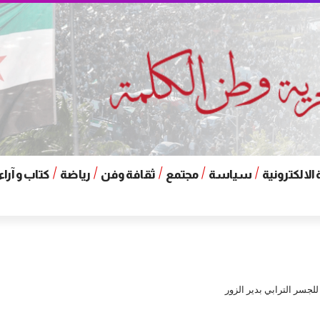
الالكترونية
سياسة
مجتمع
ثقافة وفن
رياضة
كتاب و آراء
لجسر الترابي بدير الزور