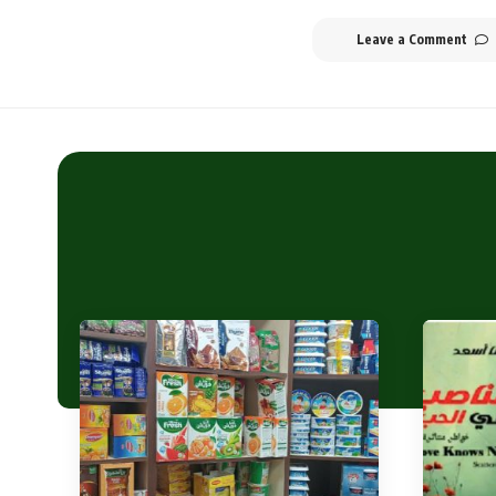
Leave a Comment