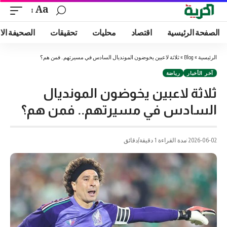
Aa
الصفحة الرئيسية
اقتصاد
محليات
تحقيقات
الصحيفة الا
الرئيسية
»
Blog
»
ثلاثة لاعبين يخوضون المونديال السادس في مسيرتهم.. فمن هم؟
آخر الأخبار
رياضة
ثلاثة لاعبين يخوضون المونديال
السادس في مسيرتهم.. فمن هم؟
2026-06-02
مدة القراءة 1 دقيقة/دقائق