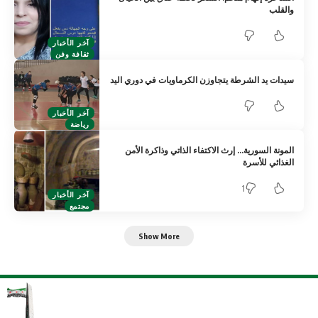
والقلب
آخر الأخبار
ثقافة وفن
سيدات يد الشرطة يتجاوزن الكرماويات في دوري اليد
آخر الأخبار
رياضة
المونة السورية… إرث الاكتفاء الذاتي وذاكرة الأمن
الغذائي للأسرة
1
آخر الأخبار
مجتمع
Show More