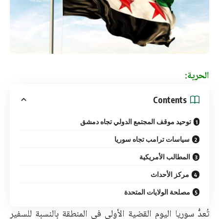
الحرية:‏
Contents
توحيد موقف المجتمع الدولي تجاه دمشق
سياسات ترامب تجاه سوريا
المطالب الأمريكية
مركز الأحداث
مصلحة الولايات المتحدة
تُعدُّ سوريا اليوم القضية الأولى في المنطقة بالنسبة للسفير