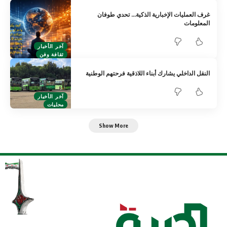
غرف العمليات الإخبارية الذكية… تحدي طوفان
المعلومات
آخر الأخبار
ثقافة وفن
النقل الداخلي يشارك أبناء اللاذقية فرحتهم الوطنية
آخر الأخبار
محليات
Show More