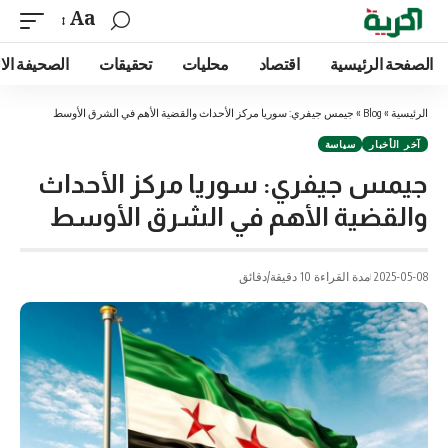
Aa
الصفحة الرئيسية
اقتصاد
محليات
تحقيقات
الصحيفة الا
الرئيسية
»
Blog
»
جيمس جيفري: سوريا مركز الأحداث والقضية الأهم في الشرق الأوسط
آخر الأخبار
سياسة
جيمس جيفري: سوريا مركز الأحداث
والقضية الأهم في الشرق الأوسط
2025-05-08
مدة القراءة 10 دقيقة/دقائق