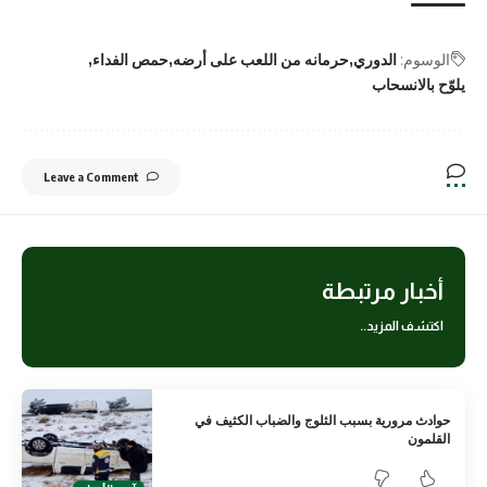
الوسوم:
الدوري
حرمانه من اللعب على أرضه
حمص الفداء
يلوّح بالانسحاب
Leave a Comment
أخبار مرتبطة
اكتشف المزيد..
حوادث مرورية بسبب الثلوج والضباب الكثيف في
القلمون