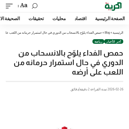
Aa
الصفحة الرئيسية
اقتصاد
محليات
تحقيقات
الصحيفة الا
الرئيسية
»
Blog
»
حمص الفداء يلوّح بالانسحاب من الدوري في حال استمرار حرمانه من اللعب على أ
آخر الأخبار
رياضة
حمص الفداء يلوّح بالانسحاب من
الدوري في حال استمرار حرمانه من
اللعب على أرضه
2026-02-26
مدة القراءة 2 دقيقة/دقائق