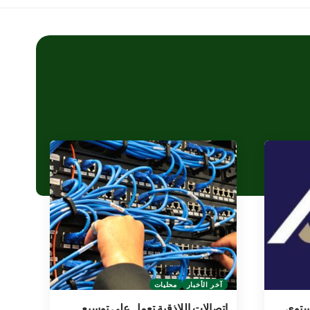
آخر الأخبار
محليات
مستوى
اتصالات اللاذقية تعمل على توسيع