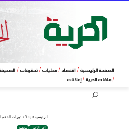
الصفحة الرئيسية
اقتصاد
محليات
تحقيقات
الصحيفة 
ملفات الحرية
إعلانات
الرئيسية
»
Blog
»
دورات الدعم ال
آخر الأخبار
مجتمع