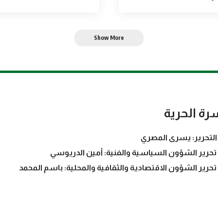
Show More
رة الحرية
التحرير: يسرى المصري
تحرير الشؤون السياسية والفنية: أمين الدريوسي
تحرير الشؤون الاقتصادية والثقافية والمحلية: باسم المحمد