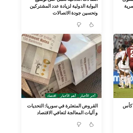
مرية
البوابة الدولية لزيادة عدد المشتركين
وتحسين جودة الاتصالات
آخر الأخبار
أهم الأخبار
اقتصاد
ت كأس
القروض المتعثرة في سوريا: التحديات
و آليات المعالجة لتعافي الاقتصاد