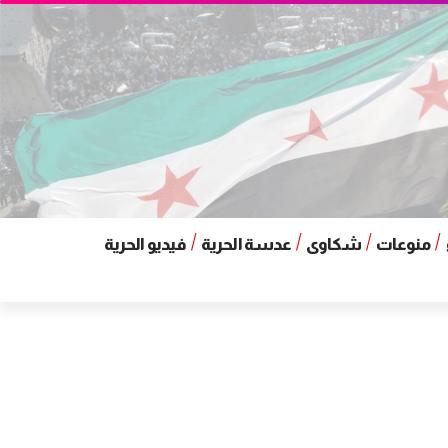
منوعات
شكاوى
عدسة الحرية
فيديو الحرية