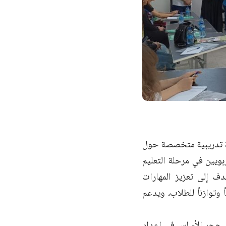
ورة تدريبية متخصصة حول
ويين في مرحلة التعليم
ف إلى تعزيز المهارات
 وتوازناً للطلاب، ويدعم
ثل حجر الأساس في إعداد