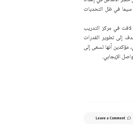
لا سيما في ظل التحديات
 لافت في مركز التدريب
هدف إلى تطوير القدرات
ي، مؤكدين أنها تسعى إلى
واصل الإيجابي.
Leave a Comment